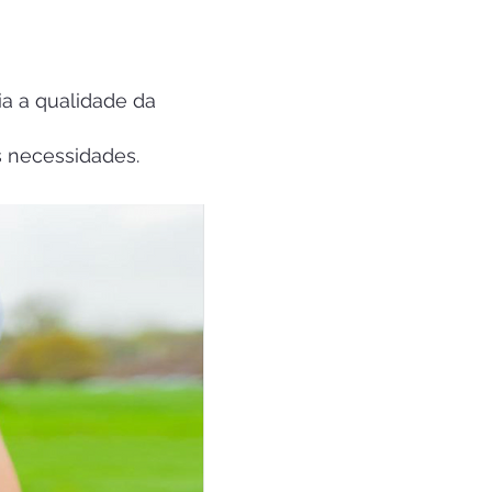
ia a qualidade da
 necessidades.