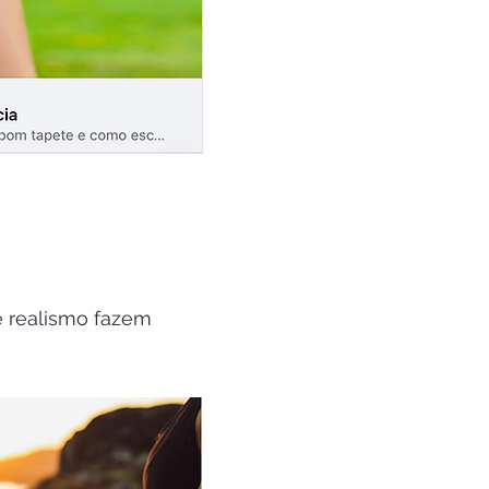
 e realismo fazem