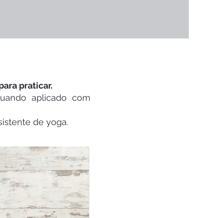
ara praticar.
quando aplicado com
istente de yoga.