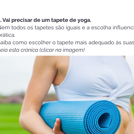
. Vai precisar de um tapete de yoga.
em todos os tapetes são iguais e a escolha influenc
rática.
aiba como escolher o tapete mais adequado às suas
eia esta crónica (clicar na imagem)