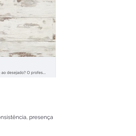
sistência, presença