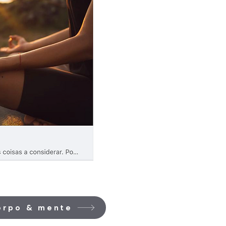
corpo & mente