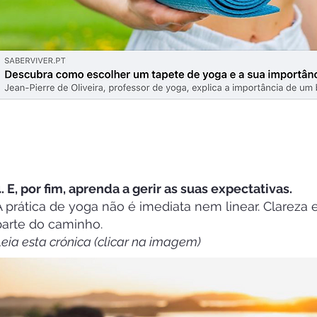
. E, por fim, aprenda a gerir as suas expectativas.
A prática de yoga não é imediata nem linear. Clareza
parte do caminho.
eia esta crónica (clicar na imagem)