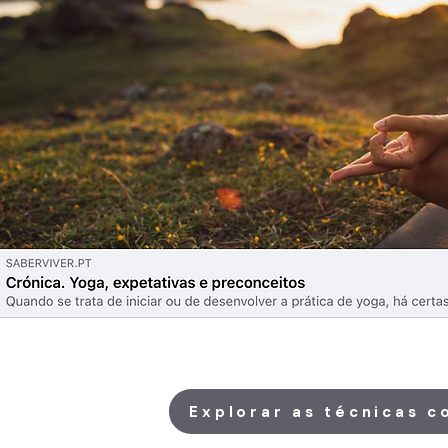
Explorar as técnicas 