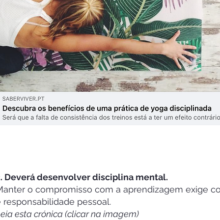
. Deverá desenvolver disciplina mental.
Manter o compromisso com a aprendizagem exige con
 responsabilidade pessoal.
eia esta crónica (clicar na imagem)