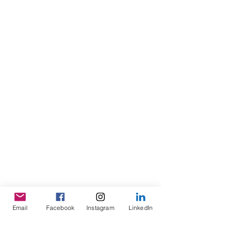
Email
Facebook
Instagram
LinkedIn