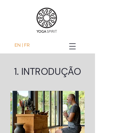
EN | FR
1. INTRODUÇÃO