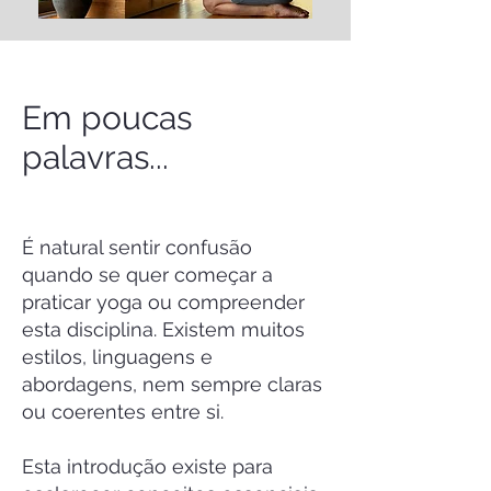
Em poucas
palavras...
É natural sentir confusão
quando se quer começar a
praticar yoga ou compreender
esta disciplina. Existem muitos
estilos, linguagens e
abordagens, nem sempre claras
ou coerentes entre si.
Esta introdução existe para