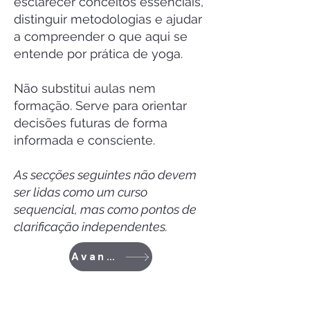
esclarecer conceitos essenciais,
distinguir metodologias e ajudar
a compreender o que aqui se
entende por prática de yoga.
Não substitui aulas nem
formação. Serve para orientar
decisões futuras de forma
informada e consciente.
As secções seguintes não devem
ser lidas como um curso
sequencial, mas como pontos de
clarificação independentes.
Avançar para a metodologia