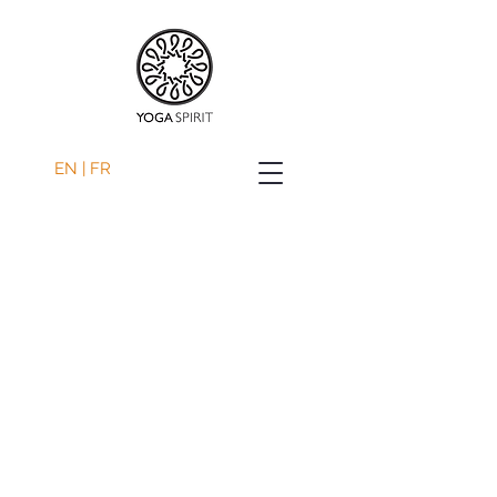
EN | FR