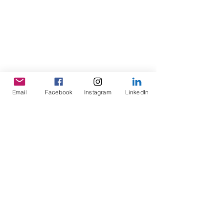
Email
Facebook
Instagram
LinkedIn